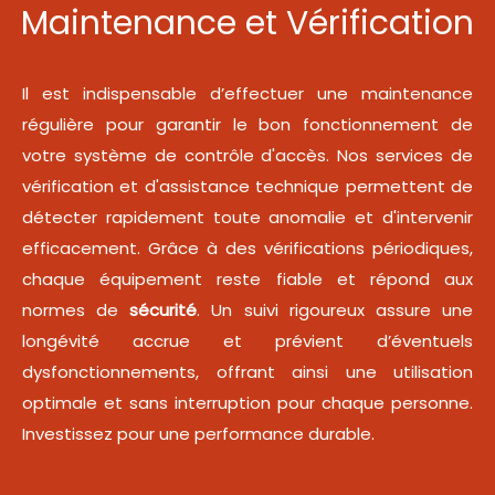
Maintenance et Vérification
Il est indispensable d’effectuer une maintenance
régulière pour garantir le bon fonctionnement de
votre système de contrôle d'accès. Nos services de
vérification et d'assistance technique permettent de
détecter rapidement toute anomalie et d'intervenir
efficacement. Grâce à des vérifications périodiques,
chaque équipement reste fiable et répond aux
normes de
sécurité
. Un suivi rigoureux assure une
longévité accrue et prévient d’éventuels
dysfonctionnements, offrant ainsi une utilisation
optimale et sans interruption pour chaque personne.
Investissez pour une performance durable.