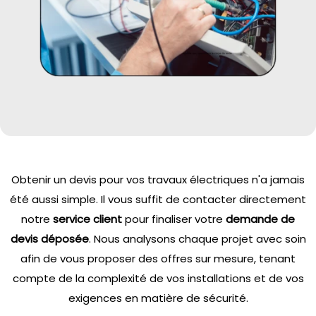
Obtenir un devis pour vos travaux électriques n'a jamais
été aussi simple. Il vous suffit de contacter directement
notre
service client
pour finaliser votre
demande de
devis déposée
. Nous analysons chaque projet avec soin
afin de vous proposer des offres sur mesure, tenant
compte de la complexité de vos installations et de vos
exigences en matière de sécurité.