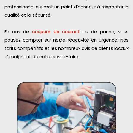
professionnel qui met un point d’honneur à respecter la
qualité et la sécurité.
En cas de
coupure de courant
ou de panne, vous
pouvez compter sur notre réactivité en urgence. Nos
tarifs compétitifs et les nombreux avis de clients locaux
témoignent de notre savoir-faire.