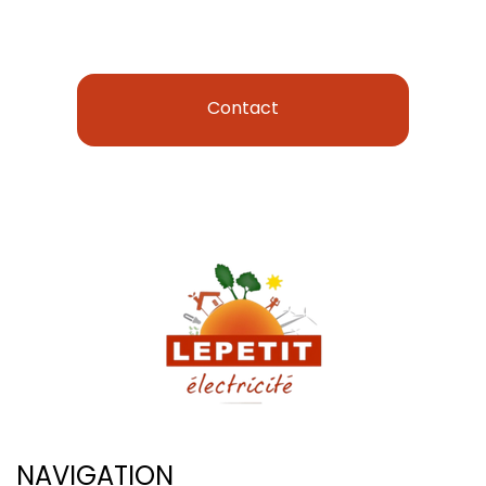
Contact
NAVIGATION