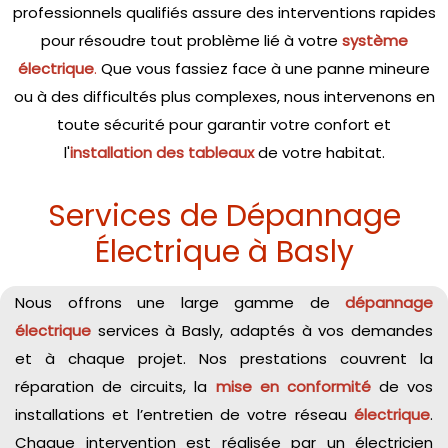
professionnels qualifiés assure des interventions rapides
pour résoudre tout problème lié à votre
système
électrique
.
Que vous fassiez face à une panne mineure
ou à des difficultés plus complexes, nous intervenons en
toute sécurité pour garantir votre confort et
l'
installation des tableaux
de votre habitat.
Services de Dépannage
Électrique à Basly
Nous offrons une large gamme de
dépannage
électrique
services à Basly, adaptés à vos demandes
et à chaque projet. Nos prestations couvrent la
réparation de circuits, la
mise en conformité
de vos
installations et l’entretien de votre réseau
électrique
.
Chaque intervention est réalisée par un électricien